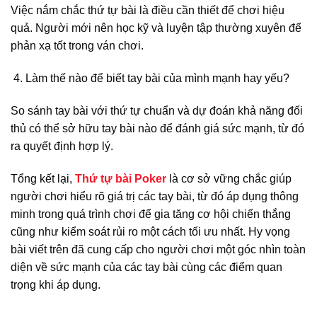
Việc nắm chắc thứ tự bài là điều cần thiết để chơi hiệu
quả. Người mới nên học kỹ và luyện tập thường xuyên để
phản xạ tốt trong ván chơi.
Làm thế nào để biết tay bài của mình mạnh hay yếu?
So sánh tay bài với thứ tự chuẩn và dự đoán khả năng đối
thủ có thể sở hữu tay bài nào để đánh giá sức mạnh, từ đó
ra quyết định hợp lý.
Tổng kết lại,
Thứ tự bài Poker
là cơ sở vững chắc giúp
người chơi hiểu rõ giá trị các tay bài, từ đó áp dụng thông
minh trong quá trình chơi để gia tăng cơ hội chiến thắng
cũng như kiểm soát rủi ro một cách tối ưu nhất. Hy vọng
bài viết trên đã cung cấp cho người chơi một góc nhìn toàn
diện về sức mạnh của các tay bài cùng các điểm quan
trọng khi áp dụng.