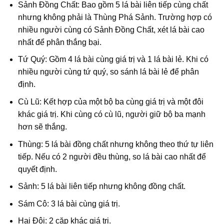
Sảnh Đồng Chất: Bao gồm 5 lá bài liên tiếp cùng chất
nhưng không phải là Thùng Phá Sảnh. Trường hợp có
nhiều người cùng có Sảnh Đồng Chất, xét lá bài cao
nhất để phân thắng bại.
Tứ Quý: Gồm 4 lá bài cùng giá trị và 1 lá bài lẻ. Khi có
nhiều người cùng tứ quý, so sánh lá bài lẻ để phân
định.
Cù Lũ: Kết hợp của một bộ ba cùng giá trị và một đôi
khác giá trị. Khi cùng có cù lũ, người giữ bộ ba mạnh
hơn sẽ thắng.
Thùng: 5 lá bài đồng chất nhưng không theo thứ tự liên
tiếp. Nếu có 2 người đều thùng, so lá bài cao nhất để
quyết định.
Sảnh: 5 lá bài liên tiếp nhưng không đồng chất.
Sám Cô: 3 lá bài cùng giá trị.
Hai Đôi: 2 cặp khác giá trị.