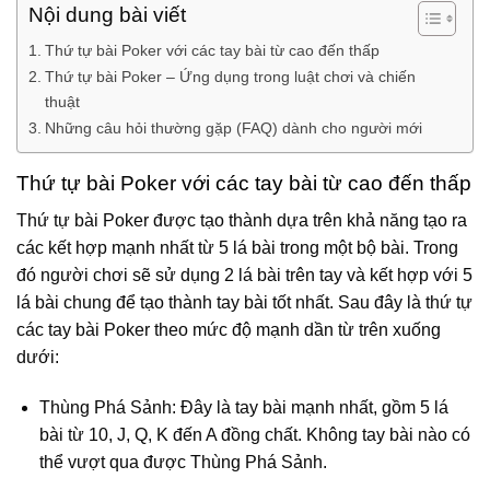
Nội dung bài viết
Thứ tự bài Poker với các tay bài từ cao đến thấp
Thứ tự bài Poker – Ứng dụng trong luật chơi và chiến
thuật
Những câu hỏi thường gặp (FAQ) dành cho người mới
Thứ tự bài Poker với các tay bài từ cao đến thấp
Thứ tự bài Poker được tạo thành dựa trên khả năng tạo ra
các kết hợp mạnh nhất từ 5 lá bài trong một bộ bài. Trong
đó người chơi sẽ sử dụng 2 lá bài trên tay và kết hợp với 5
lá bài chung để tạo thành tay bài tốt nhất. Sau đây là thứ tự
các tay bài Poker theo mức độ mạnh dần từ trên xuống
dưới:
Thùng Phá Sảnh: Đây là tay bài mạnh nhất, gồm 5 lá
bài từ 10, J, Q, K đến A đồng chất. Không tay bài nào có
thể vượt qua được Thùng Phá Sảnh.