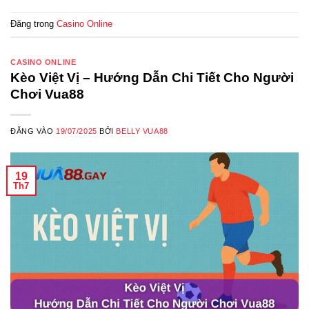
Đăng trong
Casino Online
CASINO ONLINE
Kèo Việt Vị – Hướng Dẫn Chi Tiết Cho Người
Chơi Vua88
ĐĂNG VÀO
19/07/2025
BỞI
BELLY VUA88
19
Th7