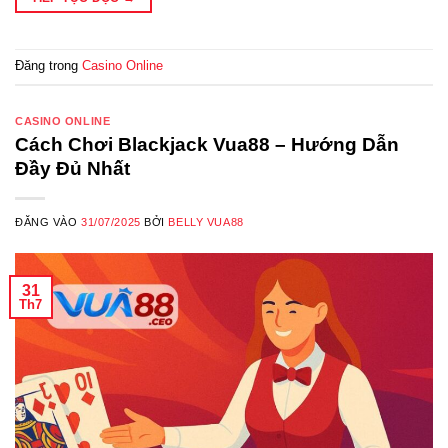
Đăng trong
Casino Online
CASINO ONLINE
Cách Chơi Blackjack Vua88 – Hướng Dẫn
Đầy Đủ Nhất
ĐĂNG VÀO
31/07/2025
BỞI
BELLY VUA88
31
Th7