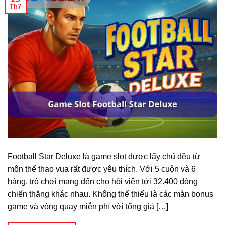
Th7
Football Star Deluxe là game slot được lấy chủ đều từ
môn thể thao vua rất được yêu thích. Với 5 cuộn và 6
hàng, trò chơi mang đến cho hội viên tới 32.400 dòng
chiến thắng khác nhau. Không thể thiếu là các màn bonus
game và vòng quay miễn phí với tổng giá […]