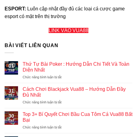
ESPORT:
Luôn cập nhật đầy đủ các loại cá cược game
esport có mặt trên thị trường
LINK VÀO VUA88
BÀI VIẾT LIÊN QUAN
Thứ Tự Bài Poker : Hướng Dẫn Chi Tiết Và Toàn
01
Diện Nhất
Th8
ở
Chức năng bình luận bị tắt
Thứ
Tự
Cách Chơi Blackjack Vua88 – Hướng Dẫn Đầy
31
Bài
Đủ Nhất
Th7
Poker
ở
Chức năng bình luận bị tắt
:
Cách
Hướng
Chơi
Dẫn
Top 3+ Bí Quyết Chơi Bầu Cua Tôm Cá Vua88 Bất
30
Blackjack
Chi
Bại
Th7
Vua88
Tiết
ở
Chức năng bình luận bị tắt
–
Và
Top
Hướng
Toàn