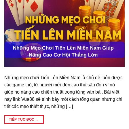
Những mẹo chơi Tiến Lên Miền Nam là chủ đề luôn được
các game thủ, từ người mới đến cao thủ săn đón vì nó
giúp họ nâng cao chiến thuật trong từng ván bài. Bài viết
này link Vua88 sẽ trình bày một cách tổng quan nhưng chi
tiết các mẹo thiết thực, những […]
TIẾP TỤC ĐỌC
→