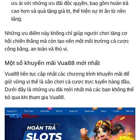
ưu ái với những ưu đãi độc quyền, bao gồm hoàn trả
cao hơn và quà tặng giá trị, thể hiện sự tri ân từ nền
tảng.
Những ưu điểm này không chỉ giúp người chơi tăng cơ
hội chiến thắng mà còn tạo nên một môi trường cá cược
công bằng, an toàn và thú vị.
Một số khuyến mãi Vua88 mới nhất
Vua88 liên tục cập nhật các chương trình khuyến mãi để
giữ vững vị thế là sân chơi cá cược trực tuyến hàng đầu.
Dưới đây là những ưu đãi mới nhất mà các bạn không thể
bỏ qua khi tham gia Vua88.