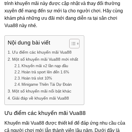
trình khuyến mãi này được cập nhật và thay đổi thường
xuyên để mang đến sự mới lạ cho người chơi. Hãy cùng
khám phá những ưu đãi mới đang diễn ra tại sân chơi
Vua88 này nhé.
Nội dung bài viết
Ưu điểm các khuyến mãi Vua88
Một số khuyến mãi Vua88 mới nhất
Khuyến mãi x2 lần nạp đầu
Hoàn trả sport lên đến 1.6%
Hoàn trả slot 10%
Minigame Thiên Tài Dự Đoán
Một số khuyến mãi nổi bật khác
Giải đáp về khuyến mãi Vua88
Ưu điểm các khuyến mãi Vua88
Khuyến mãi Vua88 được thiết kế để đáp ứng nhu cầu của
cả người chơi mới lẫn thành viên lâu năm. Dưới đây là