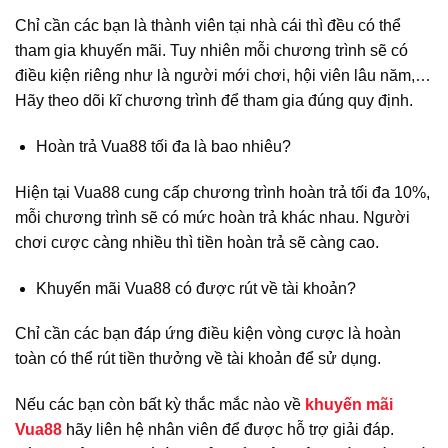
Chỉ cần các bạn là thành viên tại nhà cái thì đều có thể
tham gia khuyến mãi. Tuy nhiên mỗi chương trình sẽ có
điều kiện riêng như là người mới chơi, hội viên lâu năm,…
Hãy theo dõi kĩ chương trình để tham gia đúng quy định.
Hoàn trả Vua88 tối đa là bao nhiêu?
Hiện tại Vua88 cung cấp chương trình hoàn trả tối đa 10%,
mỗi chương trình sẽ có mức hoàn trả khác nhau. Người
chơi cược càng nhiều thì tiền hoàn trả sẽ càng cao.
Khuyến mãi Vua88 có được rút về tài khoản?
Chỉ cần các bạn đáp ứng điều kiện vòng cược là hoàn
toàn có thể rút tiền thưởng về tài khoản để sử dụng.
Nếu các bạn còn bất kỳ thắc mắc nào về
khuyến mãi
Vua88
hãy liên hệ nhân viên để được hỗ trợ giải đáp.