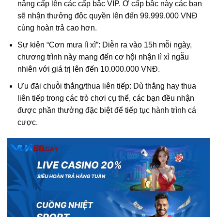
nâng cấp lên các cấp bậc VIP. Ở cấp bậc này các bạn
sẽ nhận thưởng độc quyền lên đến 99.999.000 VNĐ
cùng hoàn trả cao hơn.
Sự kiện “Cơn mưa lì xì”: Diễn ra vào 15h mỗi ngày,
chương trình này mang đến cơ hội nhận lì xì ngẫu
nhiên với giá trị lên đến 10.000.000 VNĐ.
Ưu đãi chuỗi thắng/thua liên tiếp: Dù thắng hay thua
liên tiếp trong các trò chơi cụ thể, các bạn đều nhận
được phần thưởng đặc biệt để tiếp tục hành trình cá
cược.