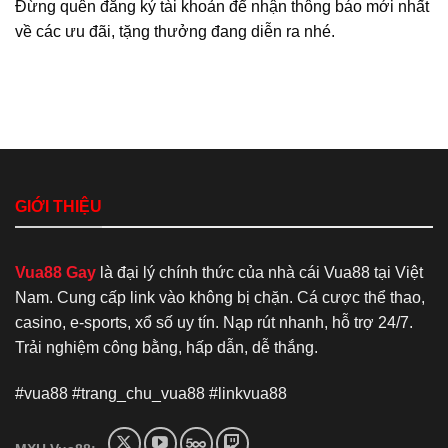
Đừng quên đăng ký tài khoản để nhận thông báo mới nhất
về các ưu đãi, tặng thưởng đang diễn ra nhé.
GIỚI THIỆU
Vua88 Gay
là đại lý chính thức của nhà cái Vua88 tại Việt
Nam. Cung cấp link vào không bị chặn. Cá cược thể thao,
casino, e-sports, xổ số uy tín. Nạp rút nhanh, hỗ trợ 24/7.
Trải nghiệm công bằng, hấp dẫn, dễ thắng.
#vua88 #trang_chu_vua88 #linkvua88