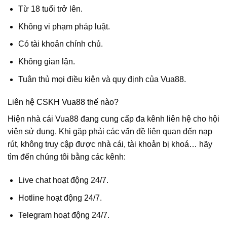
Từ 18 tuổi trở lên.
Không vi phạm pháp luật.
Có tài khoản chính chủ.
Không gian lận.
Tuân thủ mọi điều kiện và quy định của Vua88.
Liên hệ CSKH Vua88 thế nào?
Hiện nhà cái Vua88 đang cung cấp đa kênh liên hệ cho hội
viên sử dụng. Khi gặp phải các vấn đề liên quan đến nạp
rút, không truy cập được nhà cái, tài khoản bị khoá… hãy
tìm đến chúng tôi bằng các kênh:
Live chat hoạt động 24/7.
Hotline hoạt động 24/7.
Telegram hoạt động 24/7.