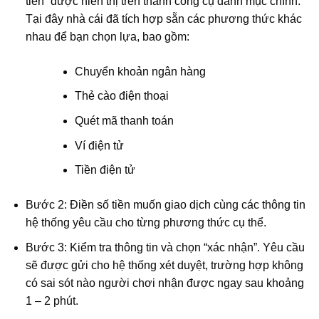
tiền” được hiển thị trên thanh công cụ danh mục chính.
Tại đây nhà cái đã tích hợp sẵn các phương thức khác
nhau để bạn chọn lựa, bao gồm:
Chuyển khoản ngân hàng
Thẻ cào điện thoại
Quét mã thanh toán
Ví điện tử
Tiền điện tử
Bước 2: Điền số tiền muốn giao dịch cùng các thông tin
hệ thống yêu cầu cho từng phương thức cụ thể.
Bước 3: Kiểm tra thông tin và chọn “xác nhận”. Yêu cầu
sẽ được gửi cho hệ thống xét duyệt, trường hợp không
có sai sót nào người chơi nhận được ngay sau khoảng
1 – 2 phút.