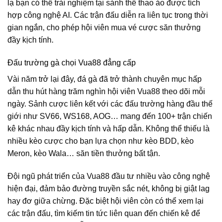
lạ bạn có thể trải nghiệm tại sảnh thể thao ảo được tích
hợp công nghệ AI. Các trận đấu diễn ra liên tục trong thời
gian ngắn, cho phép hội viên mua vé cược săn thưởng
đầy kịch tính.
Đấu trường gà chọi Vua88 đẳng cấp
Vài năm trở lại đây, đá gà đã trở thành chuyên mục hấp
dẫn thu hút hàng trăm nghìn hội viên Vua88 theo dõi mỗi
ngày. Sảnh cược liên kết với các đấu trường hàng đầu thế
giới như SV66, WS168, AOG… mang đến 100+ trận chiến
kê khác nhau đầy kịch tính và hấp dẫn. Không thể thiếu là
nhiều kèo cược cho bạn lựa chọn như kèo BDD, kèo
Meron, kèo Wala… săn tiền thưởng bất tận.
Đội ngũ phát triển của Vua88 đầu tư nhiều vào công nghệ
hiện đại, đảm bảo đường truyền sắc nét, không bị giật lag
hay đơ giữa chừng. Đặc biệt hội viên còn có thể xem lại
các trận đấu, tìm kiếm tin tức liên quan đến chiến kê để