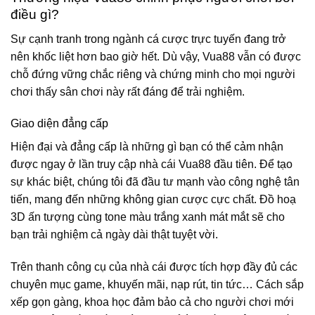
điều gì?
Sự cạnh tranh trong ngành cá cược trực tuyến đang trở
nên khốc liệt hơn bao giờ hết. Dù vậy, Vua88 vẫn có được
chỗ đứng vững chắc riêng và chứng minh cho mọi người
chơi thấy sân chơi này rất đáng để trải nghiệm.
Giao diện đẳng cấp
Hiện đại và đẳng cấp là những gì bạn có thể cảm nhận
được ngay ở lần truy cập nhà cái Vua88 đầu tiên. Để tạo
sự khác biệt, chúng tôi đã đầu tư mạnh vào công nghệ tân
tiến, mang đến những không gian cược cực chất. Đồ hoạ
3D ấn tượng cùng tone màu trắng xanh mát mắt sẽ cho
bạn trải nghiệm cả ngày dài thật tuyệt vời.
Trên thanh công cụ của nhà cái được tích hợp đầy đủ các
chuyên mục game, khuyến mãi, nạp rút, tin tức… Cách sắp
xếp gọn gàng, khoa học đảm bảo cả cho người chơi mới