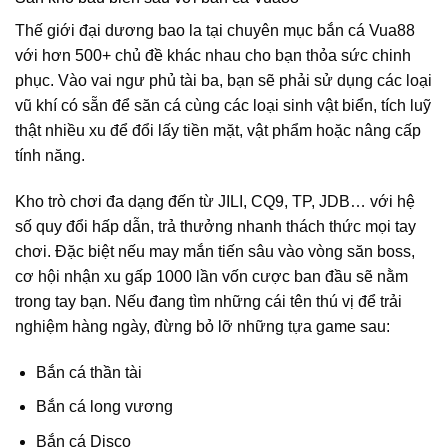
Thế giới đại dương bao la tại chuyên mục bắn cá Vua88
với hơn 500+ chủ đề khác nhau cho bạn thỏa sức chinh
phục. Vào vai ngư phủ tài ba, bạn sẽ phải sử dụng các loại
vũ khí có sẵn để săn cá cùng các loại sinh vật biển, tích luỹ
thật nhiều xu để đổi lấy tiền mặt, vật phẩm hoặc nâng cấp
tính năng.
Kho trò chơi đa dạng đến từ JILI, CQ9, TP, JDB… với hệ
số quy đổi hấp dẫn, trả thưởng nhanh thách thức mọi tay
chơi. Đặc biệt nếu may mắn tiến sâu vào vòng săn boss,
cơ hội nhận xu gấp 1000 lần vốn cược ban đầu sẽ nằm
trong tay bạn. Nếu đang tìm những cái tên thú vị để trải
nghiệm hàng ngày, đừng bỏ lỡ những tựa game sau:
Bắn cá thần tài
Bắn cá long vương
Bắn cá Disco