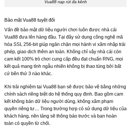
Vua88 nạp rút đa kênh
Bảo mật Vua88 tuyệt đối
Vấn đề bảo mật dữ liệu người chơi luôn được nhà cái
Vua88 đưa lên hàng đầu. Tại đây sử dụng công nghệ mã
hóa SSL 256-bit giúp ngăn chặn mọi hành vi xâm nhập trái
phép, giao dịch thêm an toàn. Không chỉ vậy nhà cái còn
cam kết 100% trò chơi cung cấp đều đạt chuẩn RNG, mọi
kết quả mang tính ngẫu nhiên không bị thao túng bởi bất
cứ bên thứ 3 nào khác.
Khi trải nghiệm tại Vua88 bạn sẽ được bảo vệ bằng những
chính sách riêng biệt do hệ thống quy định. Bao gồm cam
kết không bán dữ liệu người dùng, không xâm phạm
quyền riêng tư… Trong trường hợp có sử dụng dữ liệu của
khách hàng, nền tảng sẽ thông báo trước và bạn hoàn
toàn có quyền từ chối.