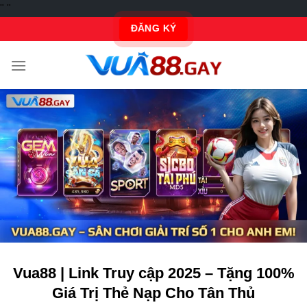
Bỏ
"
"
qua
ĐĂNG KÝ
nội
dung
Vua88 | Link Truy cập 2025 – Tặng 100%
Giá Trị Thẻ Nạp Cho Tân Thủ