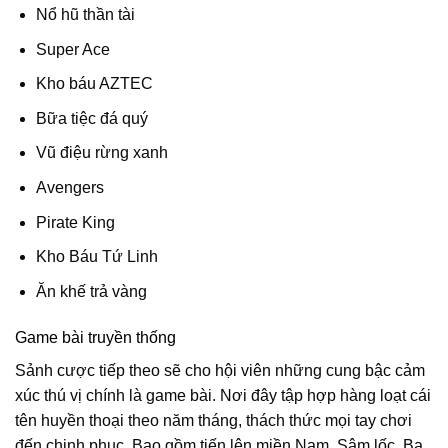
Nổ hũ thần tài
Super Ace
Kho báu AZTEC
Bữa tiệc đá quý
Vũ điệu rừng xanh
Avengers
Pirate King
Kho Báu Tứ Linh
Ăn khế trả vàng
Game bài truyền thống
Sảnh cược tiếp theo sẽ cho hội viên những cung bậc cảm
xúc thú vị chính là game bài. Nơi đây tập hợp hàng loạt cái
tên huyền thoại theo năm tháng, thách thức mọi tay chơi
đến chinh phục. Bao gồm tiến lên miền Nam, Sâm lốc, Ba