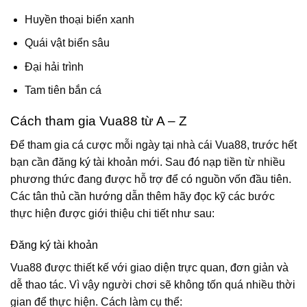
Huyền thoại biển xanh
Quái vật biển sâu
Đại hải trình
Tam tiên bắn cá
Cách tham gia Vua88 từ A – Z
Để tham gia cá cược mỗi ngày tại nhà cái Vua88, trước hết
bạn cần đăng ký tài khoản mới. Sau đó nạp tiền từ nhiều
phương thức đang được hỗ trợ để có nguồn vốn đầu tiên.
Các tân thủ cần hướng dẫn thêm hãy đọc kỹ các bước
thực hiện được giới thiệu chi tiết như sau:
Đăng ký tài khoản
Vua88 được thiết kế với giao diện trực quan, đơn giản và
dễ thao tác. Vì vậy người chơi sẽ không tốn quá nhiều thời
gian để thực hiện. Cách làm cụ thể: