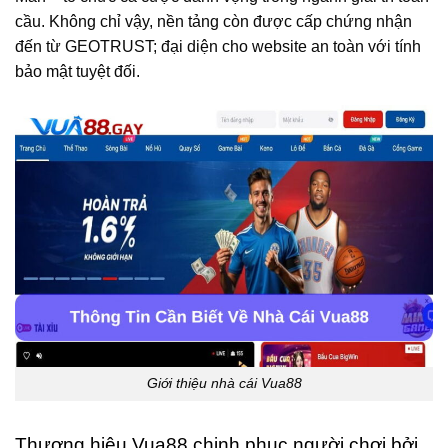
cầu. Không chỉ vậy, nền tảng còn được cấp chứng nhận
đến từ GEOTRUST; đại diện cho website an toàn với tính
bảo mật tuyệt đối.
Giới thiệu nhà cái Vua88
Thương hiệu Vua88 chinh phục người chơi bởi