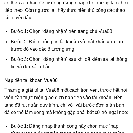
có thể xác nhận để tự động đăng nhập cho những lần chơi
tiếp theo. Còn ngược lại, hãy thực hiện thủ công các thao
tác dưới đây:
Bước 1: Chọn “đăng nhập” trên trang chủ Vua88
Bước 2: Điền thông tin tài khoản và mật khẩu vừa tạo
trước đó vào các ô tương ứng.
Bước 3: Chọn “đăng nhập” sau khi đã kiểm tra lại thông
tin và đợi xác nhận.
Nạp tiền tài khoản Vua88
Tham gia giải trí tại Vua88 một cách trọn vẹn, trước hết hội
viên cần thực hiện giao dịch nạp tiền vào tài khoản. Nền
tảng đã rút ngắn quy trình, chỉ với vài bước đơn giản bạn
đã có thể làm xong mà không gặp phải bất cứ trở ngại nào:
Bước 1: Đăng nhập thành công hãy chọn mục “nạp