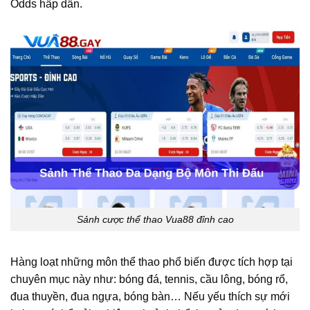
Odds hấp dẫn.
Sảnh cược thể thao Vua88 đỉnh cao
Hàng loạt những môn thể thao phổ biến được tích hợp tại
chuyên mục này như: bóng đá, tennis, cầu lông, bóng rổ,
đua thuyền, đua ngựa, bóng bàn… Nếu yếu thích sự mới