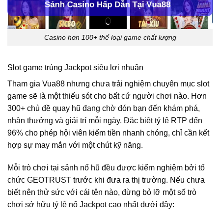
Casino hơn 100+ thể loại game chất lượng
Slot game trúng Jackpot siêu lợi nhuận
Tham gia Vua88 nhưng chưa trải nghiệm chuyên mục slot
game sẽ là một thiếu sót cho bất cứ người chơi nào. Hơn
300+ chủ đề quay hũ đang chờ đón bạn đến khám phá,
nhận thưởng và giải trí mỗi ngày. Đặc biệt tỷ lệ RTP đến
96% cho phép hội viên kiếm tiền nhanh chóng, chỉ cần kết
hợp sự may mắn với một chút kỹ năng.
Mỗi trò chơi tại sảnh nổ hũ đều được kiểm nghiệm bởi tổ
chức GEOTRUST trước khi đưa ra thị trường. Nếu chưa
biết nên thử sức với cái tên nào, đừng bỏ lỡ một số trò
chơi sở hữu tỷ lệ nổ Jackpot cao nhất dưới đây: