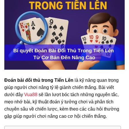
Đoán bài đối thủ trong Tiến Lên
là kỹ năng quan trọng
giúp người chơi nâng tỷ lệ giành chiến thắng. Bài viết
dưới đây
Vua88
sẽ lần lượt bóc tách những nguyên tắc,
mẹo nhớ bài, kỹ thuật đoán ý tưởng chơi và phân tích
chuyên sâu về chiến lược, kèm theo các câu hỏi thường
gặp giúp người chơi nâng cao cơ hội chiến thắng.