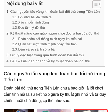
Nội dung bài viết
Các nguyên tắc vàng khi đoán bài đối thủ trong Tiến Lên
Ghi nhớ bài đã đánh ra
Xâu chuỗi hành động
Đọc tâm lý đối thủ
Kỹ thuật nâng cao giúp người chơi đọc vị bài của đối thủ
Phân nhóm bài thông minh ngay khi xếp bài
Quan sát lượt đánh mạnh ngay đầu trận
Đếm và so sánh số lá bài
Lưu ý đặc biệt trong quá trình đoán bài đối thủ
FAQ – Giải đáp nhanh về kỹ thuật đoán bài đối thủ
Các nguyên tắc vàng khi đoán bài đối thủ trong
Tiến Lên
Đoán bài đối thủ trong Tiến Lên chưa bao giờ là lối chơi
cảm tính mà là sự kết hợp giữa kỹ thuật ghi nhớ và tư duy
chiến thuật chủ động, cụ thể như sau: