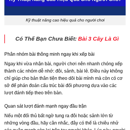
Kỹ thuật nâng cao hiệu quả cho người chơi
Có Thể Bạn Chưa Biết:
Bài 3 Cây Là Gì
Phân nhóm bài thông minh ngay khi xếp bài
Ngay khi vừa nhận bài, người chơi nên nhanh chóng xếp
thành các nhóm dễ nhớ: đôi, sảnh, bài lẻ. Điều này không
chỉ giúp cho bản thân tiện theo dõi bài mình mà còn có cơ
sở để phán đoán cấu trúc bài đối phương dựa vào các
lượt đánh tiếp theo trên bàn.
Quan sát lượt đánh mạnh ngay đầu trận
Nếu một đối thủ bất ngờ tung ra đôi hoặc sảnh lớn từ
những vòng đầu, hãy cân nhắc, đây có thể là chiêu nhử